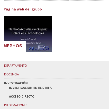
Página web del grupo
NEPHOS
DEPARTAMENTO
DOCENCIA
INVESTIGACIÓN
INVESTIGACIÓN EN EL DEEEA
ACCESO DIRECTO
INFORMACIONES