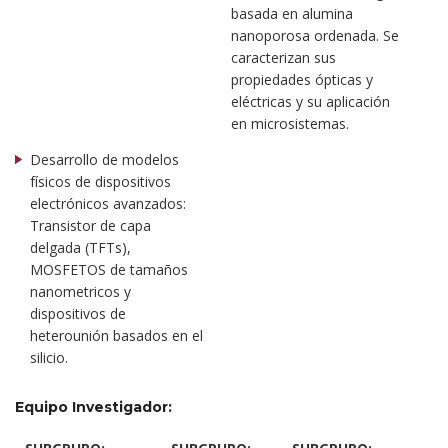
basada en alumina
nanoporosa ordenada. Se
caracterizan sus
propiedades ópticas y
eléctricas y su aplicación
en microsistemas.
Desarrollo de modelos
físicos de dispositivos
electrónicos avanzados:
Transistor de capa
delgada (TFTs),
MOSFETOS de tamaños
nanometricos y
dispositivos de
heterounión basados ​​en el
silicio.
Equipo Investigador: