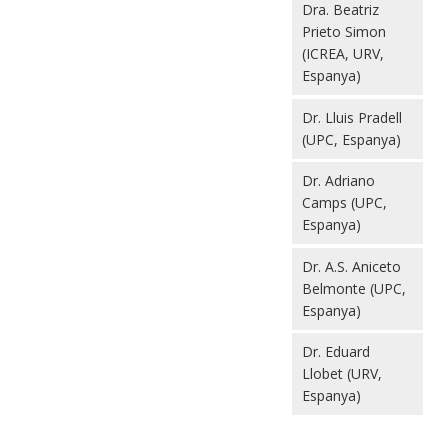
Dra. Beatriz
Prieto Simon
(ICREA, URV,
Espanya)
Dr. Lluis Pradell
(UPC, Espanya)
Dr. Adriano
Camps (UPC,
Espanya)
Dr. A.S. Aniceto
Belmonte (UPC,
Espanya)
Dr. Eduard
Llobet (URV,
Espanya)