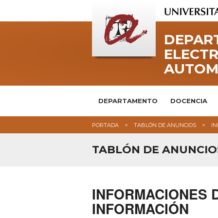
DEPART
ELECTR
AUTOM
DEPARTAMENTO
DOCENCIA
PORTADA
TABLÓN DE ANUNCIOS
IN
TABLÓN DE ANUNCIO
INFORMACIONES D
INFORMACIÓN